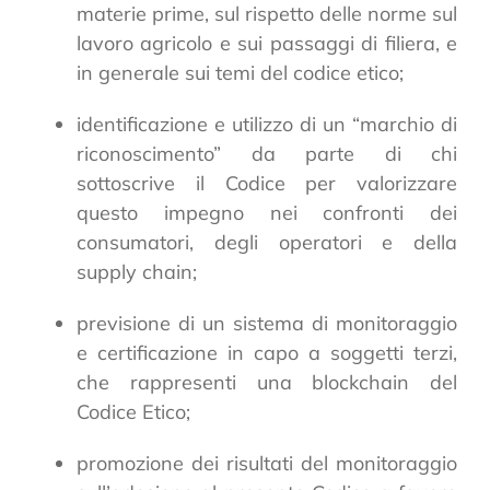
materie prime, sul rispetto delle norme sul
lavoro agricolo e sui passaggi di filiera, e
in generale sui temi del codice etico;
identificazione e utilizzo di un “marchio di
riconoscimento” da parte di chi
sottoscrive il Codice per valorizzare
questo impegno nei confronti dei
consumatori, degli operatori e della
supply chain;
previsione di un sistema di monitoraggio
e certificazione in capo a soggetti terzi,
che rappresenti una blockchain del
Codice Etico;
promozione dei risultati del monitoraggio