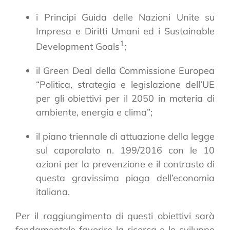
i Principi Guida delle Nazioni Unite su
Impresa e Diritti Umani ed i Sustainable
1
Development Goals
;
il Green Deal della Commissione Europea
“Politica, strategia e legislazione dell’UE
per gli obiettivi per il 2050 in materia di
ambiente, energia e clima”;
il piano triennale di attuazione della legge
sul caporalato n. 199/2016 con le 10
azioni per la prevenzione e il contrasto di
questa gravissima piaga dell’economia
italiana.
Per il raggiungimento di questi obiettivi sarà
fondamentale favorire la ricerca e lo sviluppo