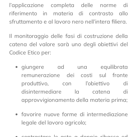
l’applicazione completa delle norme di
riferimento in materia di contrasto allo
sfruttamento e al lavoro nero nell’intera filiera.
Il monitoraggio delle fasi di costruzione della
catena del valore sarà uno degli obiettivi del
Codice Etico per:
giungere ad una equilibrata
remunerazione dei costi sul fronte
produttivo, con l’obiettivo di
disintermediare la catena di
approvvigionamento della materia prima;
favorire nuove forme di intermediazione
legale del lavoro agricolo;
contrastare le aste a doppio ribasso ed