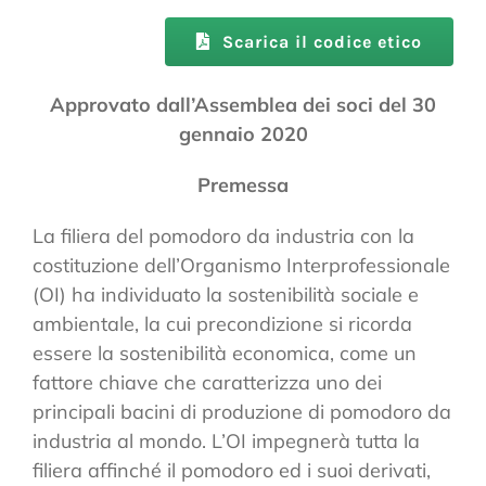
Scarica il codice etico
Approvato dall’Assemblea dei soci del 30
gennaio 2020
Premessa
La filiera del pomodoro da industria con la
costituzione dell’Organismo Interprofessionale
(OI) ha individuato la sostenibilità sociale e
ambientale, la cui precondizione si ricorda
essere la sostenibilità economica, come un
fattore chiave che caratterizza uno dei
principali bacini di produzione di pomodoro da
industria al mondo. L’OI impegnerà tutta la
filiera affinché il pomodoro ed i suoi derivati,