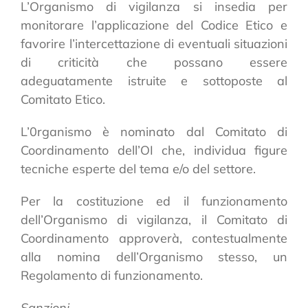
L’Organismo di vigilanza si insedia per
monitorare l’applicazione del Codice Etico e
favorire l’intercettazione di eventuali situazioni
di criticità che possano essere
adeguatamente istruite e sottoposte al
Comitato Etico.
L’0rganismo è nominato dal Comitato di
Coordinamento dell’OI che, individua figure
tecniche esperte del tema e/o del settore.
Per la costituzione ed il funzionamento
dell’Organismo di vigilanza, il Comitato di
Coordinamento approverà, contestualmente
alla nomina dell’Organismo stesso, un
Regolamento di funzionamento.
Sanzioni