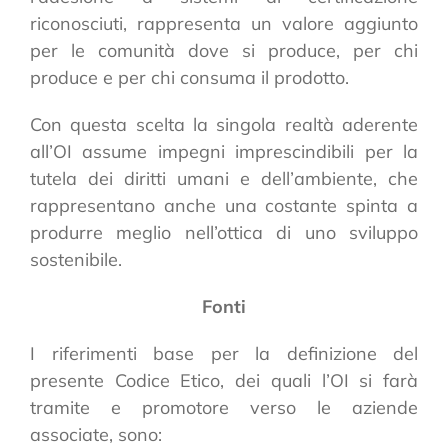
riconosciuti, rappresenta un valore aggiunto
per le comunità dove si produce, per chi
produce e per chi consuma il prodotto.
Con questa scelta la singola realtà aderente
all’OI assume impegni imprescindibili per la
tutela dei diritti umani e dell’ambiente, che
rappresentano anche una costante spinta a
produrre meglio nell’ottica di uno sviluppo
sostenibile.
Fonti
I riferimenti base per la definizione del
presente Codice Etico, dei quali l’OI si farà
tramite e promotore verso le aziende
associate, sono: