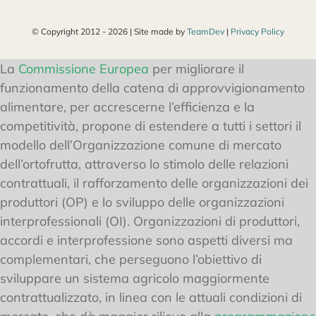
© Copyright 2012 -
2026 | Site made by
TeamDev
|
Privacy Policy
La
Commissione Europea
per migliorare il
funzionamento della catena di approvvigionamento
alimentare, per accrescerne l’efficienza e la
competitività, propone di estendere a tutti i settori il
modello dell’Organizzazione comune di mercato
dell’ortofrutta, attraverso lo stimolo delle relazioni
contrattuali, il rafforzamento delle organizzazioni dei
produttori (OP) e lo sviluppo delle organizzazioni
interprofessionali (OI). Organizzazioni di produttori,
accordi e interprofessione sono aspetti diversi ma
complementari, che perseguono l’obiettivo di
sviluppare un sistema agricolo maggiormente
contrattualizzato, in linea con le attuali condizioni di