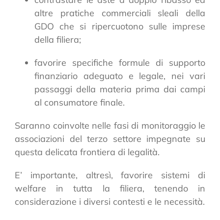
altre pratiche commerciali sleali della
GDO che si ripercuotono sulle imprese
della filiera;
favorire specifiche formule di supporto
finanziario adeguato e legale, nei vari
passaggi della materia prima dai campi
al consumatore finale.
Saranno coinvolte nelle fasi di monitoraggio le
associazioni del terzo settore impegnate su
questa delicata frontiera di legalità.
E’ importante, altresì, favorire sistemi di
welfare in tutta la filiera, tenendo in
considerazione i diversi contesti e le necessità.