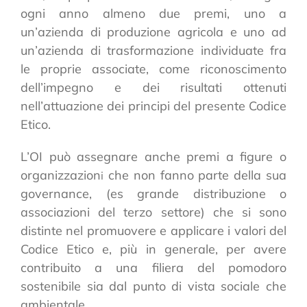
ogni anno almeno due premi, uno a
un’azienda di produzione agricola e uno ad
un’azienda di trasformazione individuate fra
le proprie associate, come riconoscimento
dell’impegno e dei risultati ottenuti
nell’attuazione dei principi del presente Codice
Etico.
L’OI può assegnare anche premi a figure o
organizzazion
che non fanno parte della sua
i
governance, (es grande distribuzione o
associazioni del terzo settore) che si sono
distinte nel promuovere e applicare i valori del
Codice Etico e, più in generale, per avere
contribuito a una filiera del pomodoro
sostenibile sia dal punto di vista sociale che
ambientale.