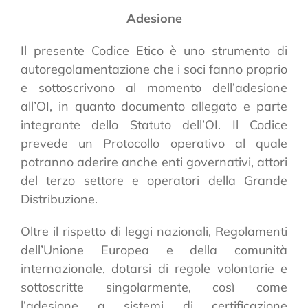
Adesione
Il presente Codice Etico è uno strumento di
autoregolamentazione che i soci fanno proprio
e sottoscrivono al momento dell’adesione
all’OI, in quanto documento allegato e parte
integrante dello Statuto dell’OI. Il Codice
prevede un Protocollo operativo al quale
potranno aderire anche enti governativi, attori
del terzo settore e operatori della Grande
Distribuzione.
Oltre il rispetto di leggi nazionali, Regolamenti
dell’Unione Europea e della comunità
internazionale, dotarsi di regole volontarie e
sottoscritte singolarmente, così come
l’adesione a sistemi di certificazione