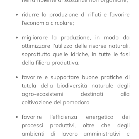
ridurre la produzione di rifiuti e favorire
l’economia circolare;
migliorare la produzione, in modo da
ottimizzare l’utilizzo delle risorse naturali,
soprattutto quelle idriche, in tutte le fasi
della filiera produttiva;
favorire e supportare buone pratiche di
tutela della biodiversità naturale degli
agro-ecosistemi destinati alla
coltivazione del pomodoro;
favorire l’efficienza energetica dei
processi produttivi, oltre che degli
ambienti di lavoro amministrativi e