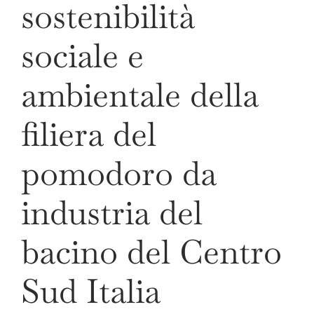
sostenibilità
sociale e
ambientale della
filiera del
pomodoro da
industria del
bacino del Centro
Sud Italia