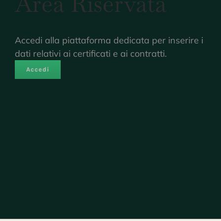
Area Riservata
Accedi alla piattaforma dedicata per inserire i
dati relativi ai certificati e ai contratti.
Accedi