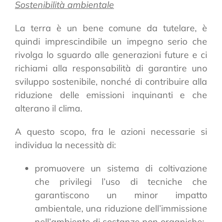
Sostenibilità ambientale
La terra è un bene comune da tutelare, è
quindi imprescindibile un impegno serio che
rivolga lo sguardo alle generazioni future e ci
richiami alla responsabilità di garantire uno
sviluppo sostenibile, nonché di contribuire alla
riduzione delle emissioni inquinanti e che
alterano il clima.
A questo scopo, fra le azioni necessarie si
individua la necessità di:
promuovere un sistema di coltivazione
che privilegi l’uso di tecniche che
garantiscono un minor impatto
ambientale, una riduzione dell’immissione
nell’ambiente di sostanze non organiche;