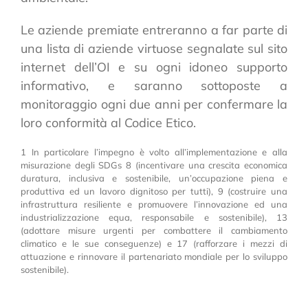
Le aziende premiate entreranno a far parte di
una lista di aziende virtuose segnalate sul sito
internet dell’OI e su ogni idoneo supporto
informativo, e saranno sottoposte a
monitoraggio ogni due anni per confermare la
loro conformità al Codice Etico.
1 In particolare l’impegno è volto all’implementazione e alla
misurazione degli SDGs 8 (incentivare una crescita economica
duratura, inclusiva e sostenibile, un’occupazione piena e
produttiva ed un lavoro dignitoso per tutti), 9 (costruire una
infrastruttura resiliente e promuovere l’innovazione ed una
industrializzazione equa, responsabile e sostenibile), 13
(adottare misure urgenti per combattere il cambiamento
climatico e le sue conseguenze) e 17 (rafforzare i mezzi di
attuazione e rinnovare il partenariato mondiale per lo sviluppo
sostenibile).