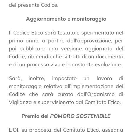
del presente Codice.
Aggiornamento e monitoraggio
Il Codice Etico sarà testato e sperimentato nel
primo anno, a partire dall’approvazione, per
poi pubblicare una versione aggiornata del
Codice, ritenendo che si tratti di un documento
e di un processo vivo e in costante evoluzione.
Sarà, inoltre, impostato un lavoro di
monitoraggio relativo all’implementazione del
Codice che sarà curato dall’Organismo di
Vigilanza e supervisionato dal Comitato Etico.
Premio del
POMORO SOSTENIBILE
L’OI, su proposta del Comitato Etico, assegna