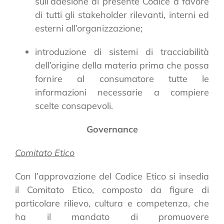
sull’adesione al presente Codice a favore
di tutti gli stakeholder rilevanti, interni ed
esterni all’organizzazione;
introduzione di sistemi di tracciabilità
dell’origine della materia prima che possa
fornire al consumatore tutte le
informazioni necessarie a compiere
scelte consapevoli.
Governance
Comitato Etico
Con l’approvazione del Codice Etico si insedia
il Comitato Etico, composto da figure di
particolare rilievo, cultura e competenza, che
ha il mandato di promuovere