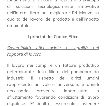
di soluzioni tecnologicamente innovative
nell’intera filiera per migliorare l’efficienza, la
qualità del lavoro, del prodotto e dell’impatto
ambientale.
I principi del Codice Etico
Sostenibilità etico-sociale e legalità nei
rapporti di lavoro
Il lavoro nei campi è un fattore produttivo
determinante della filiera del pomodoro da
industria. Il rispetto dei diritti umani
rappresenta un valore universale, è quindi
necessario prevenire innanzitutto lo
sfruttamento favorendo condizioni di lavoro
dignitose. E‘ inoltre essenziale sostenere