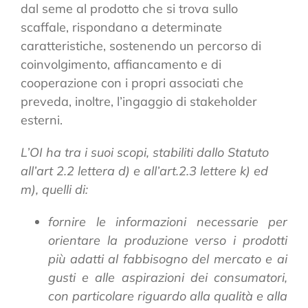
dal seme al prodotto che si trova sullo
scaffale, rispondano a determinate
caratteristiche, sostenendo un percorso di
coinvolgimento, affiancamento e di
cooperazione con i propri associati che
preveda, inoltre, l’ingaggio di stakeholder
esterni.
L’OI ha tra i suoi scopi, stabiliti dallo Statuto
all’art 2.2 lettera d) e
all’art.2.3
lettere k) ed
m), quelli di:
fornire le informazioni necessarie per
orientare la produzione verso i prodotti
più adatti al fabbisogno del mercato e ai
gusti e alle aspirazioni dei consumatori,
con particolare riguardo alla qualità e alla