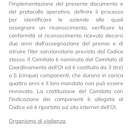
l’implementazione del presente documento e
del protocollo operativo, definire il processo
per identificare le aziende alle quali
assegnare un riconoscimento, verificare la
conformità al riconoscimento ricevuto decorsi
due anni dall’assegnazione del premio e di
istruire l’iter sanzionatorio previsto dal Codice
stesso. Il Comitato è nominato dal Comitato di
Coordinamento dell’OI ed è costituito da 3 (tre)
o 5 (cinque) componenti, che durano in carica
quattro anni e il loro mandato non può essere
rinnovato. La costituzione del Comitato con
l’indicazione dei componenti è allegata al
Codice ed è riportata sul sito internet dell’OI.
Organismo di vigilanza