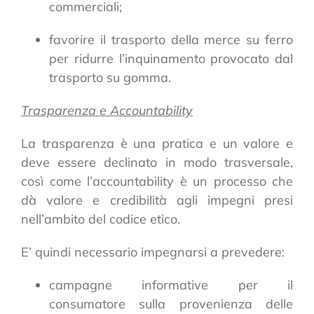
commerciali;
favorire il trasporto della merce su ferro
per ridurre l’inquinamento provocato dal
trasporto su gomma.
Trasparenza e Accountability
La trasparenza è una pratica e un valore e
deve essere declinato in modo trasversale,
così come l’accountability è un processo che
dà valore e credibilità agli impegni presi
nell’ambito del codice etico.
E’ quindi necessario impegnarsi a prevedere:
campagne informative per il
consumatore sulla provenienza delle