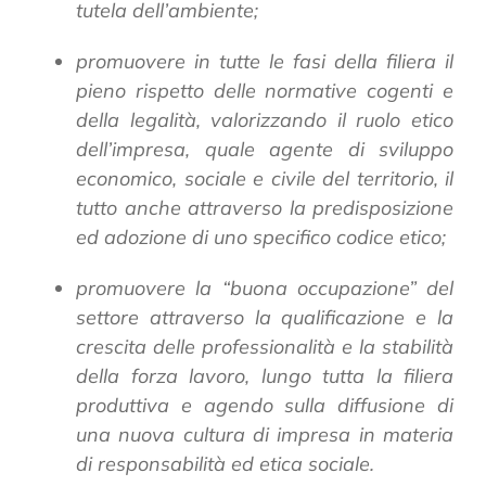
tutela dell’ambiente;
promuovere in tutte le fasi della filiera il
pieno rispetto delle normative cogenti e
della legalità, valorizzando il ruolo etico
dell’impresa, quale agente di sviluppo
economico, sociale e civile del territorio, il
tutto anche attraverso la predisposizione
ed adozione di uno specifico codice etico;
promuovere la “buona occupazione” del
settore attraverso la qualificazione e la
crescita delle professionalità e la stabilità
della forza lavoro, lungo tutta la filiera
produttiva e agendo sulla diffusione di
una nuova cultura di impresa in materia
di responsabilità ed etica sociale.