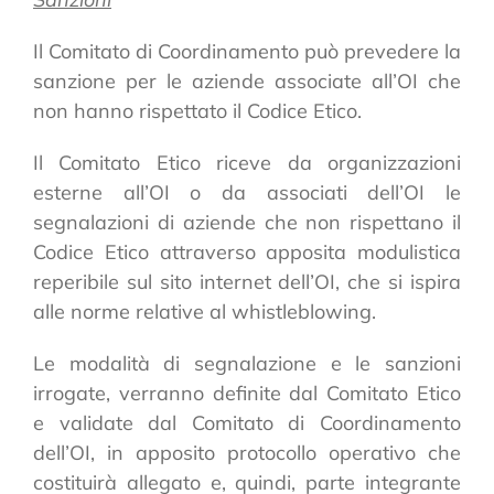
Il Comitato di Coordinamento può prevedere la
sanzione per le aziende associate all’OI che
non hanno rispettato il Codice Etico.
Il Comitato Etico riceve da organizzazioni
esterne all’OI o da associati dell’OI le
segnalazioni di aziende che non rispettano il
Codice Etico attraverso apposita modulistica
reperibile sul sito internet dell’OI, che si ispira
alle norme relative al whistleblowing.
Le modalità di segnalazione e le sanzioni
irrogate, verranno definite dal Comitato Etico
e validate dal Comitato di Coordinamento
dell’OI, in apposito protocollo operativo che
costituirà allegato e, quindi, parte integrante